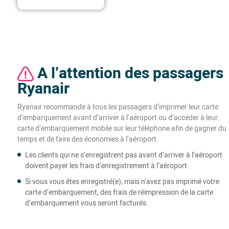
A l’attention des passagers
Ryanair
Ryanair recommande à tous les passagers d’imprimer leur carte
d’embarquement avant d’arriver à l’aéroport ou d’accéder à leur
carte d’embarquement mobile sur leur téléphone afin de gagner du
temps et de faire des économies à l’aéroport.
Les clients qui ne s’enregistrent pas avant d’arriver à l’aéroport
doivent payer les frais d’enregistrement à l’aéroport.
Si vous vous êtes enregistré(e), mais n’avez pas imprimé votre
carte d’embarquement, des frais de réimpression de la carte
d’embarquement vous seront facturés.