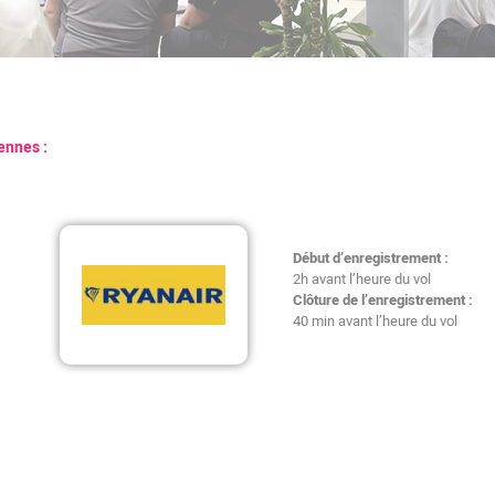
ennes :
Début d’enregistrement :
2h avant l’heure du vol
Clôture de l’enregistrement :
40 min avant l’heure du vol