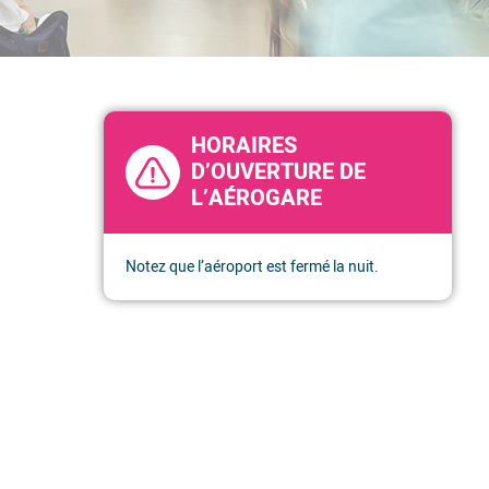
HORAIRES
D’OUVERTURE DE
L’AÉROGARE
Notez que l’aéroport est fermé la nuit.