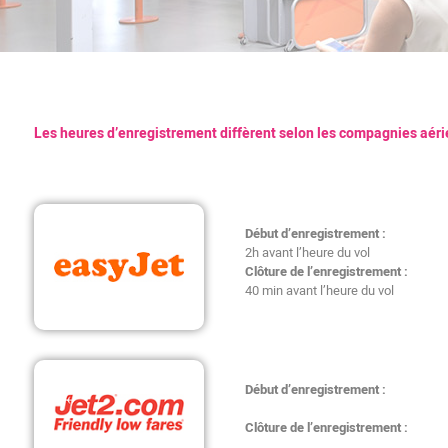
Les heures d’enregistrement diffèrent selon les compagnies aéri
Début d’enregistrement :
2h avant l’heure du vol
Clôture de l’enregistrement :
40 min avant l’heure du vol
Début d’enregistrement :
Clôture de l’enregistrement :