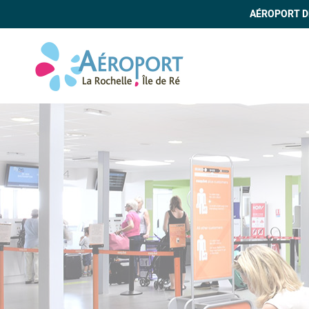
AÉROPORT DE