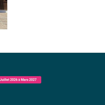
Juillet 2026 à Mars 2027