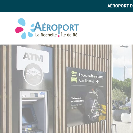
AÉROPORT DE