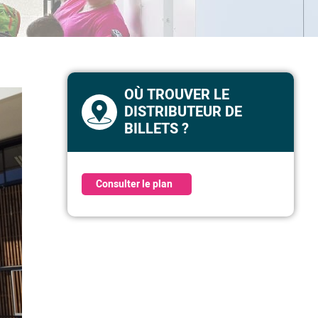
OÙ TROUVER LE
DISTRIBUTEUR DE
BILLETS ?
Consulter le plan