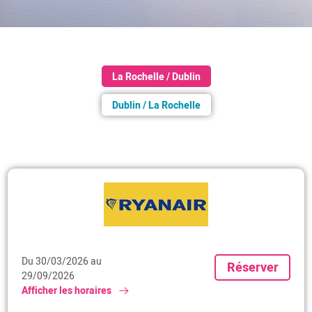
La Rochelle / Dublin
Dublin / La Rochelle
Du 30/03/2026 au
Réserver
29/09/2026
Afficher les horaires