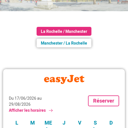
La Rochelle / Manchester
Manchester / La Rochelle
Du 17/06/2026 au
Réserver
29/08/2026
Afficher les horaires
L
M
ME
J
V
S
D